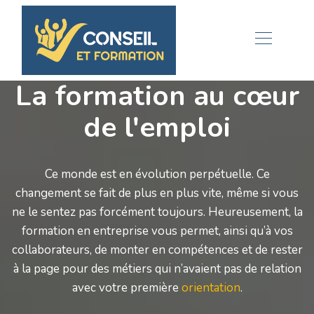
La formation au cœur
de l'emploi
Ce monde est en évolution perpétuelle. Ce
changement se fait de plus en plus vite, même si vous
ne le sentez pas forcément toujours. Heureusement, la
formation en entreprise vous permet, ainsi qu’à vos
collaborateurs, de monter en compétences et de rester
à la page pour des métiers qui n’avaient pas de relation
avec votre première
orientation
.